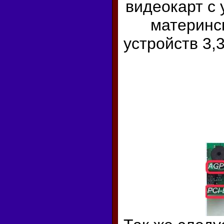
видеокарт с 
материнс
устройств 3,